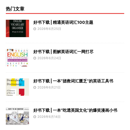
热门文章
好书下载 | 精通英语词汇100主题
2026年6月25日
好书下载 | 图解英语词汇一网打尽
2026年6月24日
好书下载 | 一本“拯救词汇匮乏”的英语工具书
2026年6月21日
好书下载 | 一本“吃透英国文化”的爆笑漫画小书
2026年6月14日