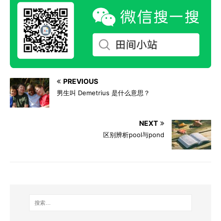
PREVIOUS
男生叫 Demetrius 是什么意思？
NEXT
区别辨析pool与pond