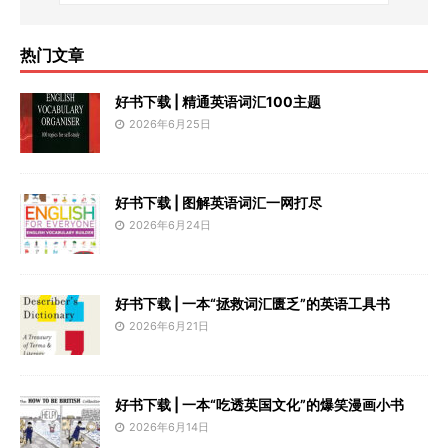
热门文章
好书下载 | 精通英语词汇100主题
2026年6月25日
好书下载 | 图解英语词汇一网打尽
2026年6月24日
好书下载 | 一本“拯救词汇匮乏”的英语工具书
2026年6月21日
好书下载 | 一本“吃透英国文化”的爆笑漫画小书
2026年6月14日