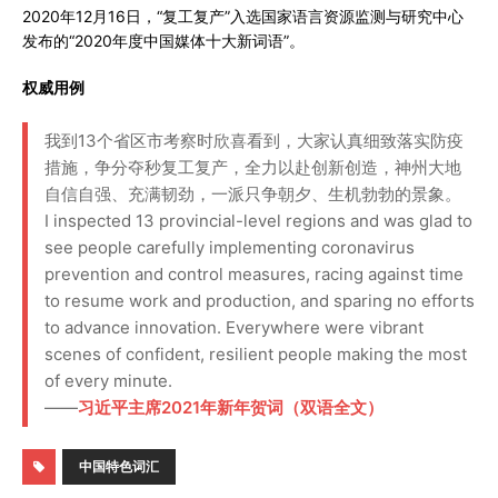
2020年12月16日，“复工复产”入选国家语言资源监测与研究中心
发布的“2020年度中国媒体十大新词语”。
权威用例
我到13个省区市考察时欣喜看到，大家认真细致落实防疫
措施，争分夺秒复工复产，全力以赴创新创造，神州大地
自信自强、充满韧劲，一派只争朝夕、生机勃勃的景象。
I inspected 13 provincial-level regions and was glad to
see people carefully implementing coronavirus
prevention and control measures, racing against time
to resume work and production, and sparing no efforts
to advance innovation. Everywhere were vibrant
scenes of confident, resilient people making the most
of every minute.
——
习近平主席2021年新年贺词（双语全文）
中国特色词汇