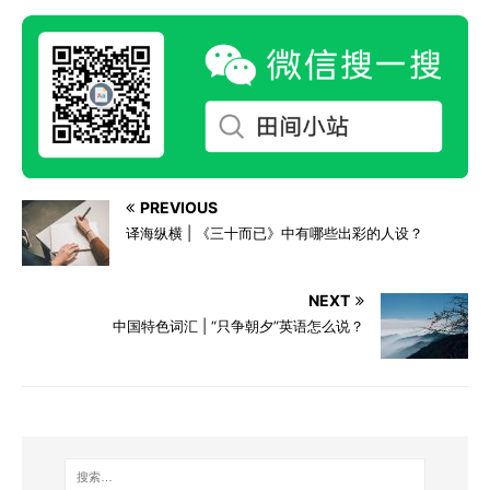
PREVIOUS
译海纵横 | 《三十而已》中有哪些出彩的人设？
NEXT
中国特色词汇 | “只争朝夕”英语怎么说？