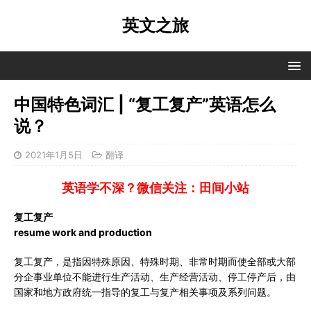
英文之旅
中国特色词汇 | “复工复产”英语怎么
说？
2021年1月5日
翻译
英语学不深？微信关注：田间小站
复工复产
resume work and production
复工复产，是指因特殊原因、特殊时期、非常时期而使全部或大部
分企事业单位不能进行生产活动、生产经营活动、停工停产后，由
国家和地方政府统一指导的复工与复产相关事项及系列问题。