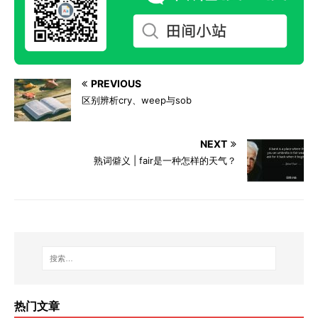
PREVIOUS
区别辨析cry、weep与sob
NEXT
熟词僻义 | fair是一种怎样的天气？
热门文章