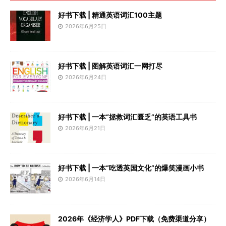
好书下载 | 精通英语词汇100主题
2026年6月25日
好书下载 | 图解英语词汇一网打尽
2026年6月24日
好书下载 | 一本“拯救词汇匮乏”的英语工具书
2026年6月21日
好书下载 | 一本“吃透英国文化”的爆笑漫画小书
2026年6月14日
2026年《经济学人》PDF下载（免费渠道分享）