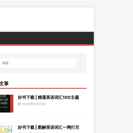
文章
好书下载 | 精通英语词汇100主题
2026年6月25日
好书下载 | 图解英语词汇一网打尽