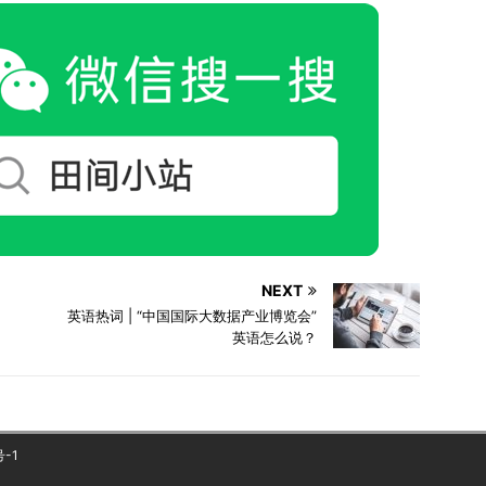
NEXT
英语热词 | “中国国际大数据产业博览会”
英语怎么说？
号-1