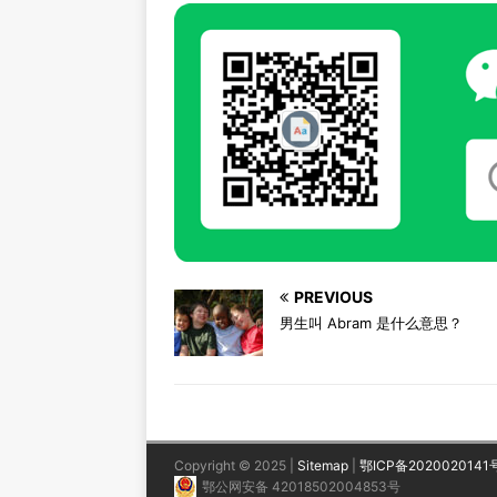
PREVIOUS
男生叫 Abram 是什么意思？
Copyright © 2025 |
Sitemap
|
鄂ICP备2020020141
鄂公网安备 42018502004853号