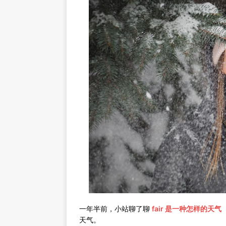
一年半前，小站聊了聊
fair 是一种怎样的天气
天气。