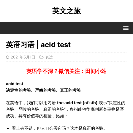
英文之旅
英语习语 | acid test
2021年5月1日
表达
英语学不深？微信关注：田间小站
acid test
决定性的考验、严峻的考验、真正的考验
在英语中，我们可以用习语
the acid test (of sth)
表示“决定性的
考验、严峻的考验、真正的考验”，多指能够彻底判断某事物是否
成功、具有价值等的检验，比如：
看上去不错，但人们会买它吗？这才是真正的考验。