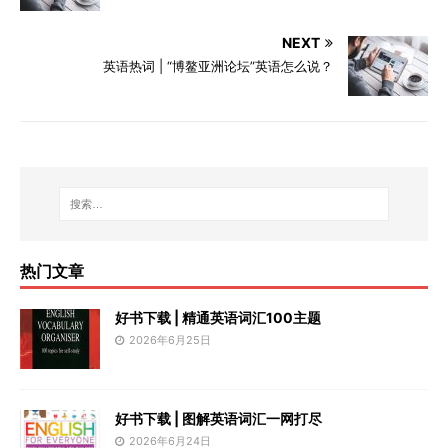
NEXT
英语热词 | “博鳌亚洲论坛”英语怎么说？
热门文章
好书下载 | 精通英语词汇100主题
2026年6月25日
好书下载 | 图解英语词汇一网打尽
2026年6月24日