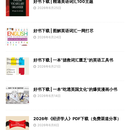
好书下载 | 精通英语词汇100主题
2026年6月25日
好书下载 | 图解英语词汇一网打尽
2026年6月24日
好书下载 | 一本“拯救词汇匮乏”的英语工具书
2026年6月21日
好书下载 | 一本“吃透英国文化”的爆笑漫画小书
2026年6月14日
2026年《经济学人》PDF下载（免费渠道分享）
2026年6月6日