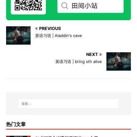
PREVIOUS
英语习语 | Aladdin's cave
NEXT
英语习语 | bring sth alive
热门文章