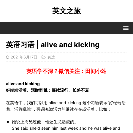
英文之旅
英语习语 | alive and kicking
2021年6月17日
表达
英语学不深？微信关注：田间小站
alive and kicking
好端端活着、活蹦乱跳；继续流行、长盛不衰
在英语中，我们可以用 alive and kicking 这个习语表示“好端端活
着、活蹦乱跳”，强调充满活力的继续存在或活着，比如：
她说上周见过他，他还生龙活虎的。
She said she'd seen him last week and he was alive and