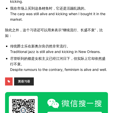
kicking.
我在市场上买到这条鲤鱼时，它还是活蹦乱跳的。
The carp was still alive and kicking when I bought it in the
market.
除此之外，这个习语还可以用来表示“继续流行、长盛不衰”，比
如：
传统爵士乐在新奥尔良仍然非常流行。
Traditional jazz is still alive and kicking in New Orleans.
尽管听到的都是女权主义已经江河日下，但实际上它却依然盛
行不衰。
Despite rumours to the contrary, feminism is alive and well.
英语习语