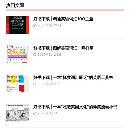
热门文章
好书下载 | 精通英语词汇100主题
2026年6月25日
好书下载 | 图解英语词汇一网打尽
2026年6月24日
好书下载 | 一本“拯救词汇匮乏”的英语工具书
2026年6月21日
好书下载 | 一本“吃透英国文化”的爆笑漫画小书
2026年6月14日