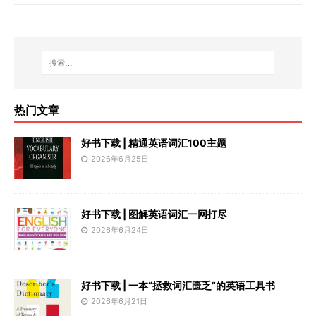
热门文章
好书下载 | 精通英语词汇100主题
2026年6月25日
好书下载 | 图解英语词汇一网打尽
2026年6月24日
好书下载 | 一本“拯救词汇匮乏”的英语工具书
2026年6月21日