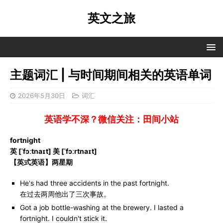
英文之旅
主题词汇 | 与时间期间相关的英语单词
2026年5月30日
词汇
英语学不深？微信关注：田间小站
fortnight
英 [ˈfɔːtnaɪt] 美 [ˈfɔːrtnaɪt]
【英式英语】两星期
He's had three accidents in the past fortnight.
在过去两周他出了三次事故。
Got a job bottle-washing at the brewery. I lasted a
fortnight. I couldn't stick it.