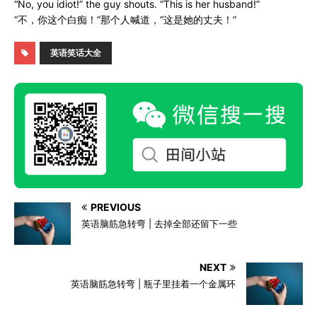
“No, you idiot!” the guy shouts. “This is her husband!”
“不，你这个白痴！”那个人喊道，“这是她的丈夫！”
英语笑话大全
PREVIOUS
英语脑筋急转弯 | 去掉全部还留下一些
NEXT
英语脑筋急转弯 | 瓶子里挂着一个金属环