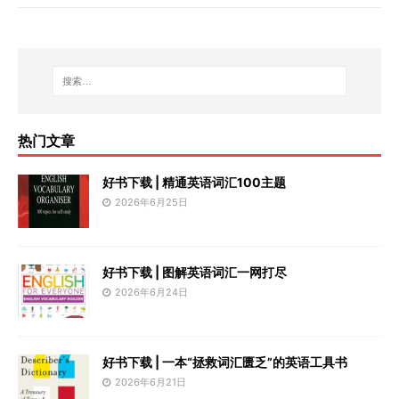
热门文章
好书下载 | 精通英语词汇100主题
2026年6月25日
好书下载 | 图解英语词汇一网打尽
2026年6月24日
好书下载 | 一本“拯救词汇匮乏”的英语工具书
2026年6月21日