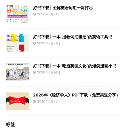
好书下载 | 图解英语词汇一网打尽
2026年6月24日
好书下载 | 一本“拯救词汇匮乏”的英语工具书
2026年6月21日
好书下载 | 一本“吃透英国文化”的爆笑漫画小书
2026年6月14日
2026年《经济学人》PDF下载（免费渠道分享）
2026年6月6日
标签