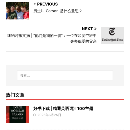
PREVIOUS
男生叫 Carson 是什么意思？
NEXT
纽约时报文摘 | “他们是我的一切”：一位在印度空难中
失去挚爱的父亲
热门文章
好书下载 | 精通英语词汇100主题
2026年6月25日