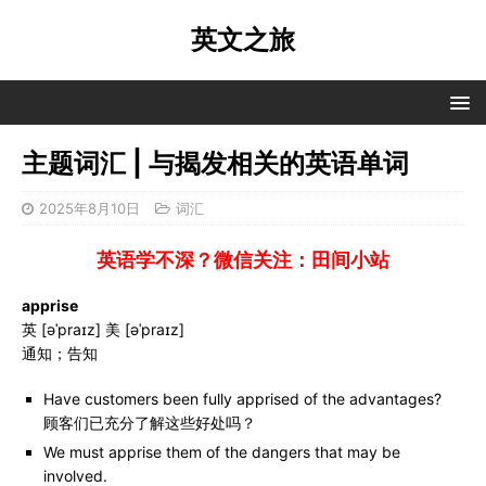
英文之旅
主题词汇 | 与揭发相关的英语单词
2025年8月10日
词汇
英语学不深？微信关注：田间小站
apprise
英 [əˈpraɪz] 美 [əˈpraɪz]
通知；告知
Have customers been fully apprised of the advantages?
顾客们已充分了解这些好处吗？
We must apprise them of the dangers that may be
involved.