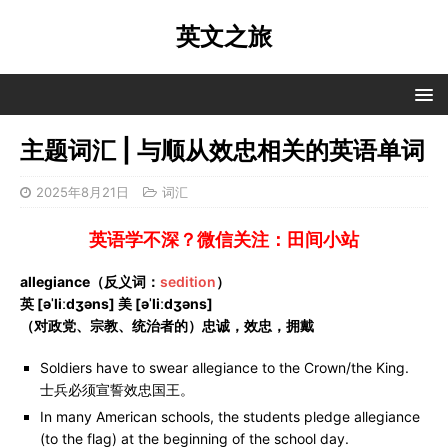
英文之旅
主题词汇 | 与顺从效忠相关的英语单词
2025年8月21日
词汇
英语学不深？微信关注：田间小站
allegiance（反义词：
sedition
）
英 [əˈliːdʒəns] 美 [əˈliːdʒəns]
（对政党、宗教、统治者的）忠诚，效忠，拥戴
Soldiers have to swear allegiance to the Crown/the King.
士兵必须宣誓效忠国王。
In many American schools, the students pledge allegiance
(to the flag) at the beginning of the school day.