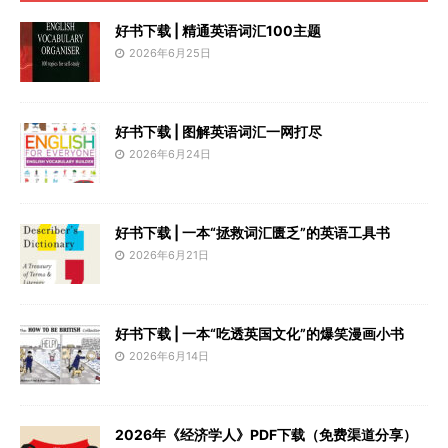
好书下载 | 精通英语词汇100主题
2026年6月25日
好书下载 | 图解英语词汇一网打尽
2026年6月24日
好书下载 | 一本“拯救词汇匮乏”的英语工具书
2026年6月21日
好书下载 | 一本“吃透英国文化”的爆笑漫画小书
2026年6月14日
2026年《经济学人》PDF下载（免费渠道分享）