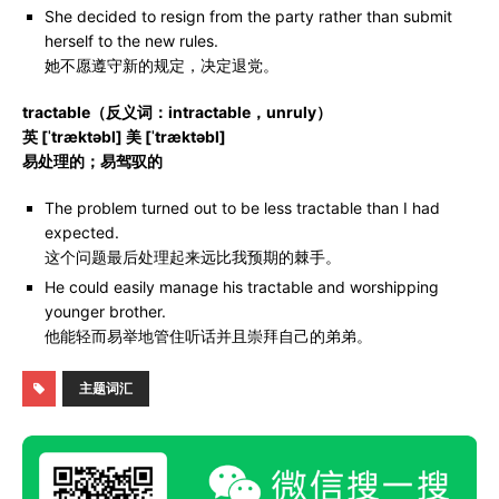
She decided to resign from the party rather than submit
herself to the new rules.
她不愿遵守新的规定，决定退党。
tractable（反义词：intractable，unruly）
英 [ˈtræktəbl] 美 [ˈtræktəbl]
易处理的；易驾驭的
The problem turned out to be less tractable than I had
expected.
这个问题最后处理起来远比我预期的棘手。
He could easily manage his tractable and worshipping
younger brother.
他能轻而易举地管住听话并且崇拜自己的弟弟。
主题词汇