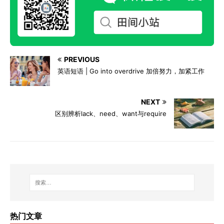
PREVIOUS
英语短语 | Go into overdrive 加倍努力，加紧工作
NEXT
区别辨析lack、need、want与require
热门文章