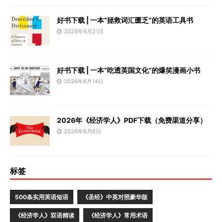
好书下载 | 一本“拯救词汇匮乏”的英语工具书
2026年6月21日
好书下载 | 一本“吃透英国文化”的爆笑漫画小书
2026年6月14日
2026年《经济学人》PDF下载（免费渠道分享）
2026年6月6日
标签
500条实用英语短语
《圣经》中英对照豪华版
《经济学人》双语精读
《经济学人》常用术语