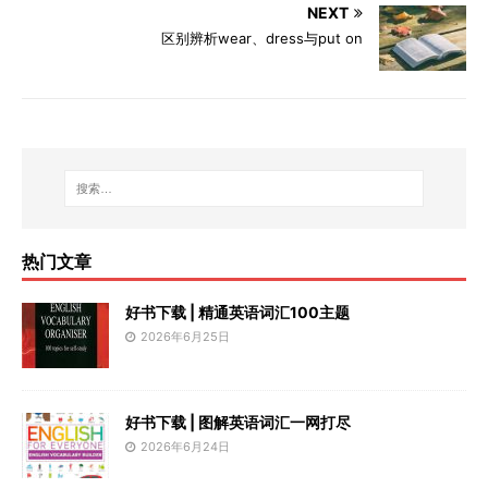
NEXT
区别辨析wear、dress与put on
热门文章
好书下载 | 精通英语词汇100主题
2026年6月25日
好书下载 | 图解英语词汇一网打尽
2026年6月24日