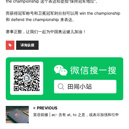
the championship 这个表达却是指“保持冠军地位”。
而获得冠军称号和卫冕冠军则分别可以用 win the championship
和 defend the championship 来表达。
赛事正酣，让我们一起为中国奥运健儿加油！
译海纵横
PREVIOUS
英语前缀 | ac- 含有 at, to 之意，或表示加强和引申