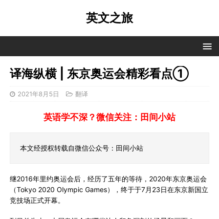
英文之旅
译海纵横 | 东京奥运会精彩看点①
2021年8月5日
翻译
英语学不深？微信关注：田间小站
本文经授权转载自微信公众号：田间小站
继2016年里约奥运会后，经历了五年的等待，2020年东京奥运会
（Tokyo 2020 Olympic Games），终于于7月23日在东京新国立
竞技场正式开幕。