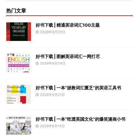
热门文章
好书下载 | 精通英语词汇100主题
2026年6月25日
好书下载 | 图解英语词汇一网打尽
2026年6月24日
好书下载 | 一本“拯救词汇匮乏”的英语工具书
2026年6月21日
好书下载 | 一本“吃透英国文化”的爆笑漫画小书
2026年6月14日