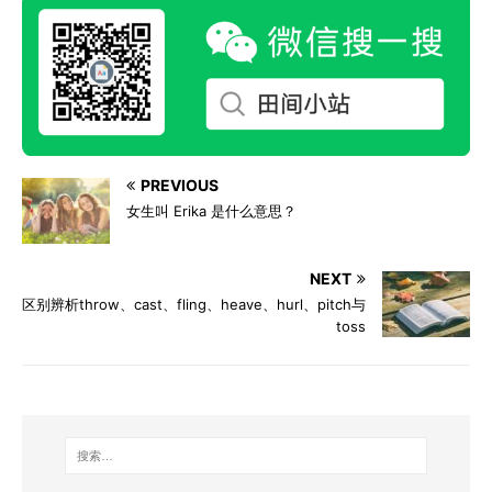
PREVIOUS
女生叫 Erika 是什么意思？
NEXT
区别辨析throw、cast、fling、heave、hurl、pitch与
toss