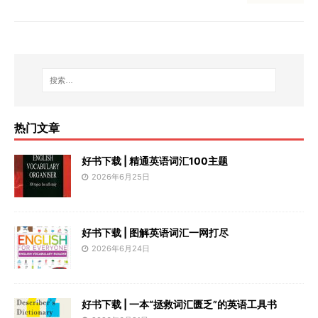
热门文章
好书下载 | 精通英语词汇100主题
2026年6月25日
好书下载 | 图解英语词汇一网打尽
2026年6月24日
好书下载 | 一本“拯救词汇匮乏”的英语工具书