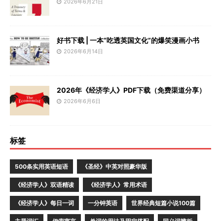
2026年6月21日
好书下载 | 一本“吃透英国文化”的爆笑漫画小书
2026年6月14日
2026年《经济学人》PDF下载（免费渠道分享）
2026年6月6日
标签
500条实用英语短语
《圣经》中英对照豪华版
《经济学人》双语精读
《经济学人》常用术语
《经济学人》每日一词
一分钟英语
世界经典短篇小说100篇