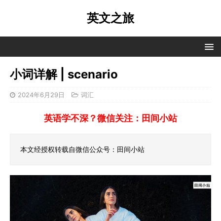
英文之旅
小词详解 | scenario
2024年6月29日
词汇
英语学不深？微信关注：田间小站
本文经授权转载自微信公众号：田间小站