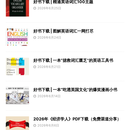
好书下载 | 精通英语词汇100主题
2026年6月25日
好书下载 | 图解英语词汇一网打尽
2026年6月24日
好书下载 | 一本“拯救词汇匮乏”的英语工具书
2026年6月21日
好书下载 | 一本“吃透英国文化”的爆笑漫画小书
2026年6月14日
2026年《经济学人》PDF下载（免费渠道分享）
2026年6月6日