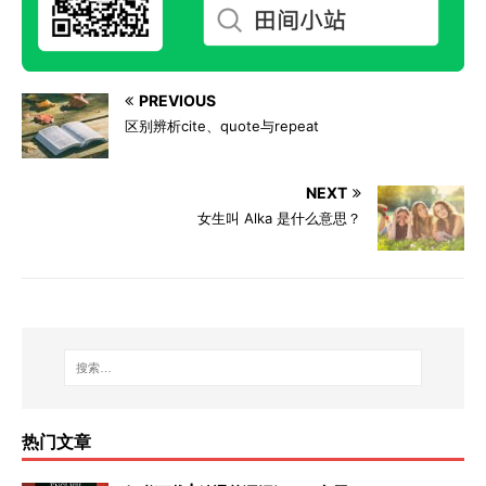
PREVIOUS
区别辨析cite、quote与repeat
NEXT
女生叫 Alka 是什么意思？
热门文章