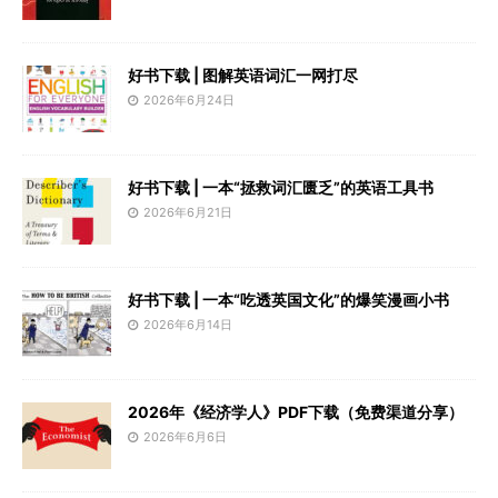
好书下载 | 图解英语词汇一网打尽
2026年6月24日
好书下载 | 一本“拯救词汇匮乏”的英语工具书
2026年6月21日
好书下载 | 一本“吃透英国文化”的爆笑漫画小书
2026年6月14日
2026年《经济学人》PDF下载（免费渠道分享）
2026年6月6日