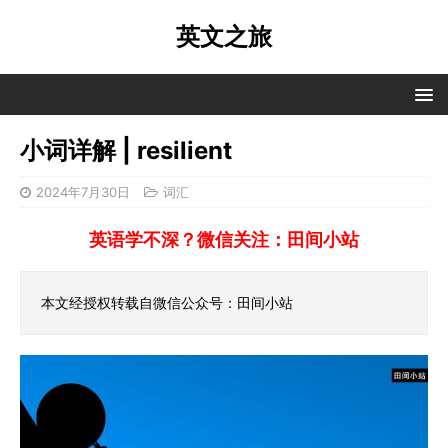
英文之旅
小词详解 | resilient
2024年7月30日
词汇
英语学不深？微信关注：田间小站
本文经授权转载自微信公众号：田间小站