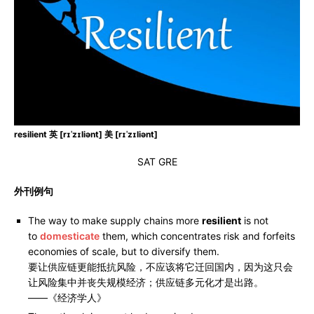
resilient 英 [rɪˈzɪliənt] 美 [rɪˈzɪliənt]
SAT GRE
外刊例句
The way to make supply chains more
resilient
is not
to
domesticate
them, which concentrates risk and forfeits
economies of scale, but to diversify them.
要让供应链更能抵抗风险，不应该将它迁回国内，因为这只会
让风险集中并丧失规模经济；供应链多元化才是出路。
——《经济学人》