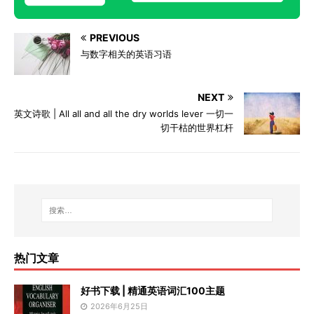
PREVIOUS
与数字相关的英语习语
NEXT
英文诗歌 | All all and all the dry worlds lever 一切一
切干枯的世界杠杆
热门文章
好书下载 | 精通英语词汇100主题
2026年6月25日