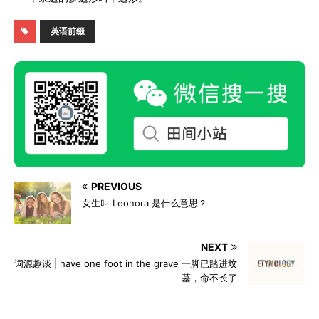
英语前缀
PREVIOUS
女生叫 Leonora 是什么意思？
NEXT
词源趣谈 | have one foot in the grave 一脚已踏进坟
墓，命不长了