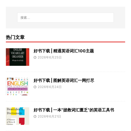
热门文章
好书下载 | 精通英语词汇100主题
2026年6月25日
好书下载 | 图解英语词汇一网打尽
2026年6月24日
好书下载 | 一本“拯救词汇匮乏”的英语工具书
2026年6月21日