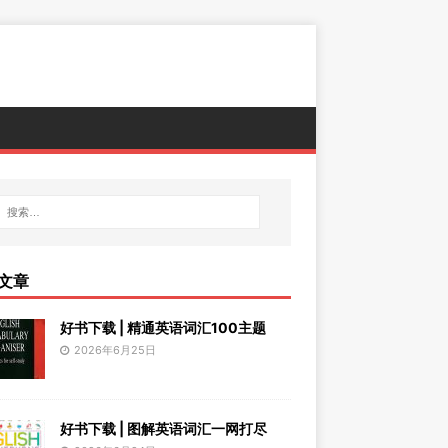
文章
好书下载 | 精通英语词汇100主题
2026年6月25日
好书下载 | 图解英语词汇一网打尽