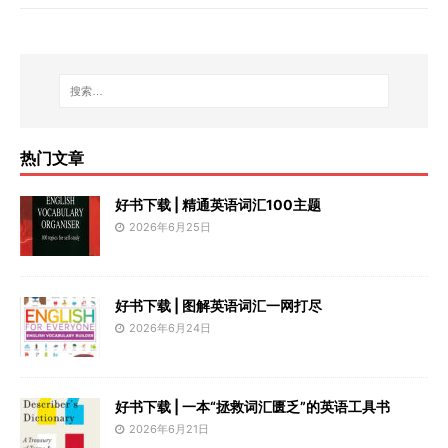
热门文章
好书下载 | 精通英语词汇100主题
2026年6月25日
好书下载 | 图解英语词汇一网打尽
2026年6月24日
好书下载 | 一本“拯救词汇匮乏”的英语工具书
2026年6月21日