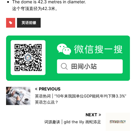
The dome is 42.3 metres in diameter.
这个穹顶直径为42.3米。
英语前缀
PREVIOUS
英语热词 | “10年来我国单位GDP能耗年均下降3.3%”
英语怎么说？
NEXT
词源趣谈 | gild the lily 画蛇添足