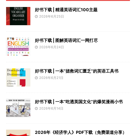
好书下载 | 精通英语词汇100主题
2026年6月25日
好书下载 | 图解英语词汇一网打尽
2026年6月24日
好书下载 | 一本“拯救词汇匮乏”的英语工具书
2026年6月21日
好书下载 | 一本“吃透英国文化”的爆笑漫画小书
2026年6月14日
2026年《经济学人》PDF下载（免费渠道分享）