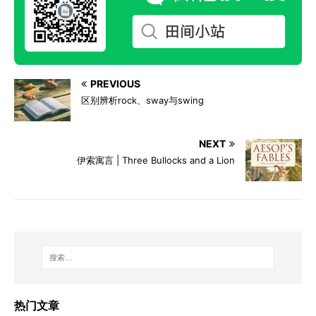
PREVIOUS
区别辨析rock、sway与swing
NEXT
伊索寓言 | Three Bullocks and a Lion
热门文章