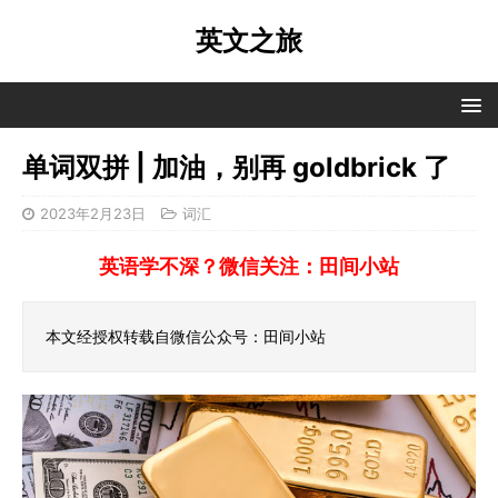
英文之旅
单词双拼 | 加油，别再 goldbrick 了
2023年2月23日
词汇
英语学不深？微信关注：田间小站
本文经授权转载自微信公众号：田间小站