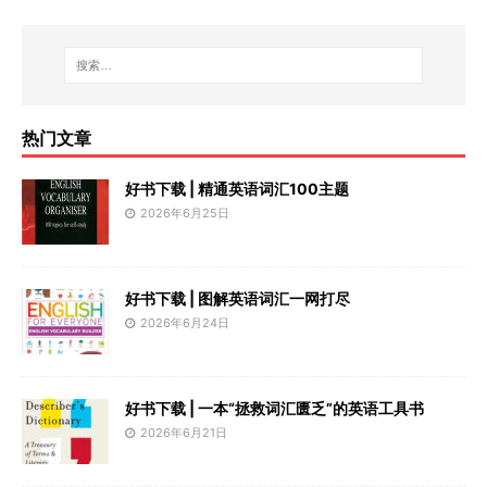
热门文章
好书下载 | 精通英语词汇100主题
2026年6月25日
好书下载 | 图解英语词汇一网打尽
2026年6月24日
好书下载 | 一本“拯救词汇匮乏”的英语工具书
2026年6月21日