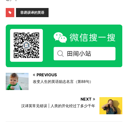
容易误译的英语
PREVIOUS
改变人生的英语励志名言（第88句）
NEXT
汉译英常见错误 | 人类的开化经过了多少千年