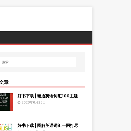
文章
好书下载 | 精通英语词汇100主题
2026年6月25日
好书下载 | 图解英语词汇一网打尽