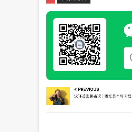
PREVIOUS
汉译英常见错误 | 吸烟是个坏习惯