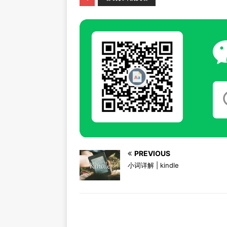
PREVIOUS
小词详解 | kindle