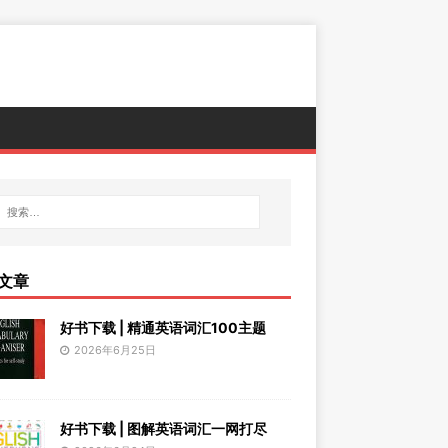
文章
好书下载 | 精通英语词汇100主题
2026年6月25日
好书下载 | 图解英语词汇一网打尽