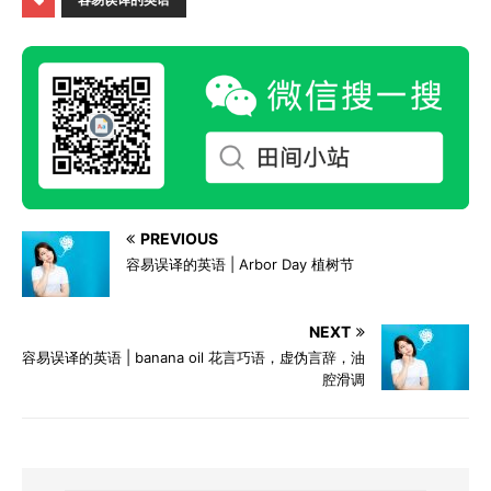
PREVIOUS
容易误译的英语 | Arbor Day 植树节
NEXT
容易误译的英语 | banana oil 花言巧语，虚伪言辞，油
腔滑调