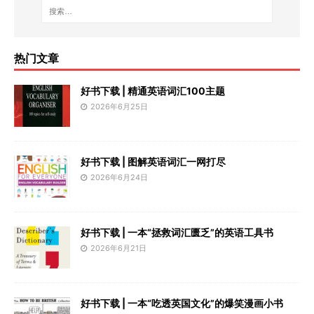
热门文章
好书下载 | 精通英语词汇100主题
2026年6月25日
好书下载 | 图解英语词汇一网打尽
2026年6月24日
好书下载 | 一本“拯救词汇匮乏”的英语工具书
2026年6月21日
好书下载 | 一本“吃透英国文化”的爆笑漫画小书