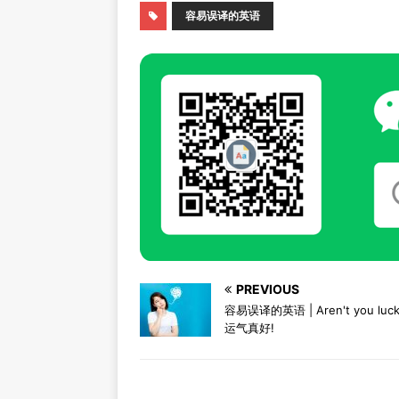
容易误译的英语
PREVIOUS
容易误译的英语 | Aren't you luck
运气真好!