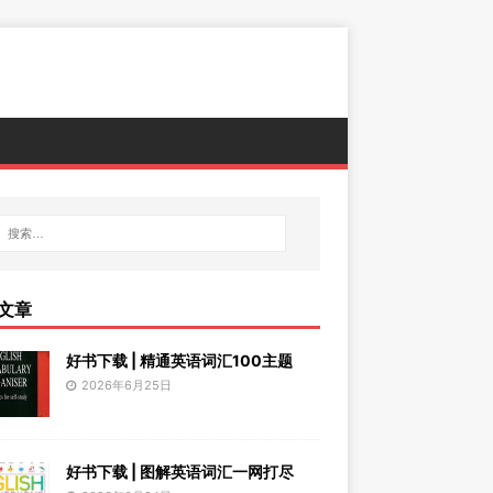
文章
好书下载 | 精通英语词汇100主题
2026年6月25日
好书下载 | 图解英语词汇一网打尽