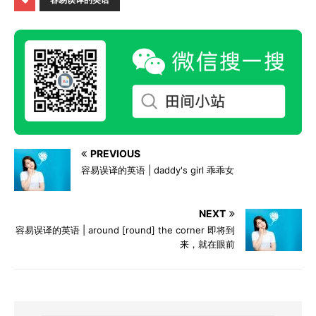
PREVIOUS
容易误译的英语 | daddy's girl 乖乖女
NEXT
容易误译的英语 | around [round] the corner 即将到
来，就在眼前