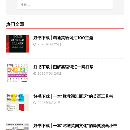
热门文章
好书下载 | 精通英语词汇100主题
2026年6月25日
好书下载 | 图解英语词汇一网打尽
2026年6月24日
好书下载 | 一本“拯救词汇匮乏”的英语工具书
2026年6月21日
好书下载 | 一本“吃透英国文化”的爆笑漫画小书