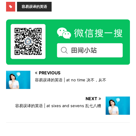
容易误译的英语
PREVIOUS
容易误译的英语 | at no time 决不，从不
NEXT
容易误译的英语 | at sixes and sevens 乱七八糟