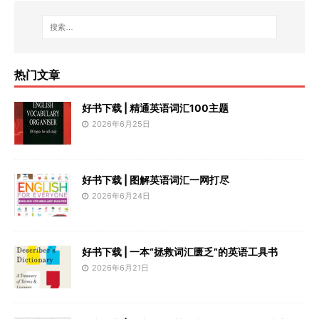
热门文章
好书下载 | 精通英语词汇100主题
2026年6月25日
好书下载 | 图解英语词汇一网打尽
2026年6月24日
好书下载 | 一本“拯救词汇匮乏”的英语工具书
2026年6月21日