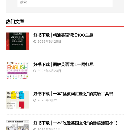
热门文章
好书下载 | 精通英语词汇100主题
2026年6月25日
好书下载 | 图解英语词汇一网打尽
2026年6月24日
好书下载 | 一本“拯救词汇匮乏”的英语工具书
2026年6月21日
好书下载 | 一本“吃透英国文化”的爆笑漫画小书
2026年6月14日