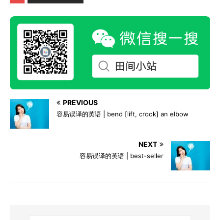
PREVIOUS
容易误译的英语 | bend [lift, crook] an elbow
NEXT
容易误译的英语 | best-seller