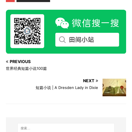
PREVIOUS
世界经典短篇小说100篇
NEXT
短篇小说 | A Dresden Lady in Dixie