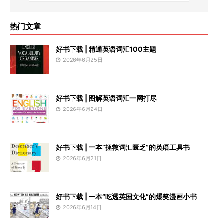
热门文章
好书下载 | 精通英语词汇100主题
2026年6月25日
好书下载 | 图解英语词汇一网打尽
2026年6月24日
好书下载 | 一本“拯救词汇匮乏”的英语工具书
2026年6月21日
好书下载 | 一本“吃透英国文化”的爆笑漫画小书
2026年6月14日