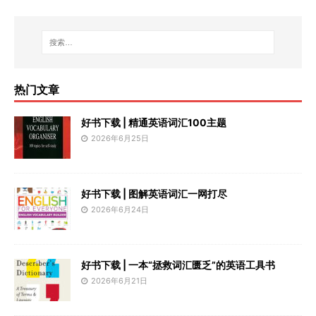
热门文章
好书下载 | 精通英语词汇100主题
2026年6月25日
好书下载 | 图解英语词汇一网打尽
2026年6月24日
好书下载 | 一本“拯救词汇匮乏”的英语工具书
2026年6月21日