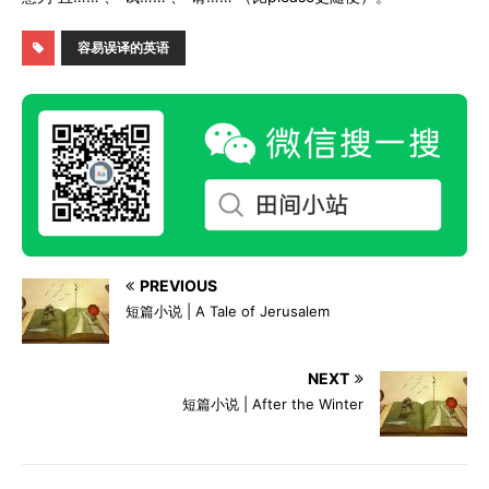
容易误译的英语
PREVIOUS
短篇小说 | A Tale of Jerusalem
NEXT
短篇小说 | After the Winter