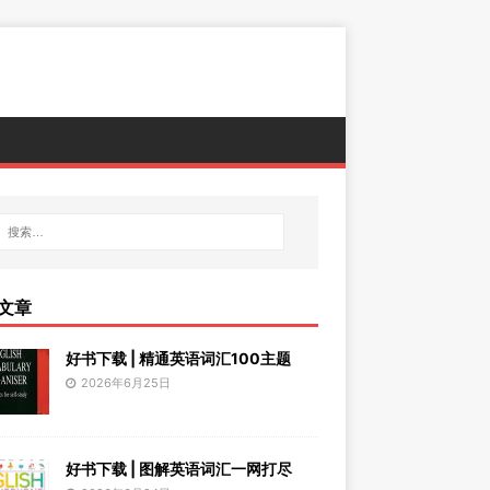
文章
好书下载 | 精通英语词汇100主题
2026年6月25日
好书下载 | 图解英语词汇一网打尽