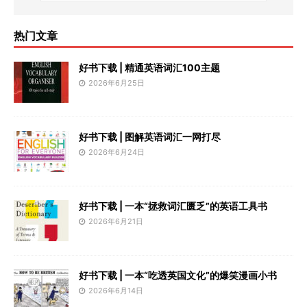
热门文章
好书下载 | 精通英语词汇100主题
2026年6月25日
好书下载 | 图解英语词汇一网打尽
2026年6月24日
好书下载 | 一本“拯救词汇匮乏”的英语工具书
2026年6月21日
好书下载 | 一本“吃透英国文化”的爆笑漫画小书
2026年6月14日