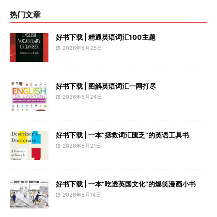
热门文章
好书下载 | 精通英语词汇100主题
2026年6月25日
好书下载 | 图解英语词汇一网打尽
2026年6月24日
好书下载 | 一本“拯救词汇匮乏”的英语工具书
2026年6月21日
好书下载 | 一本“吃透英国文化”的爆笑漫画小书
2026年6月14日