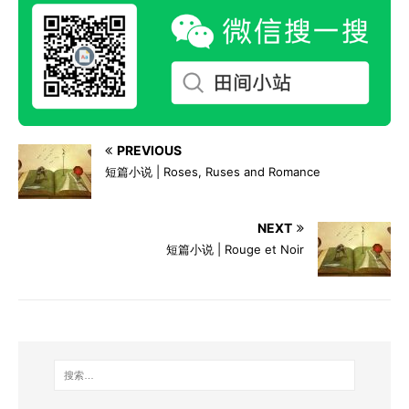
PREVIOUS
短篇小说 | Roses, Ruses and Romance
NEXT
短篇小说 | Rouge et Noir