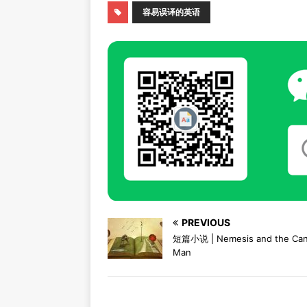
容易误译的英语
PREVIOUS
短篇小说 | Nemesis and the Ca
Man