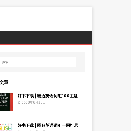
文章
好书下载 | 精通英语词汇100主题
2026年6月25日
好书下载 | 图解英语词汇一网打尽