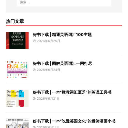
热门文章
好书下载 | 精通英语词汇100主题
2026年6月25日
好书下载 | 图解英语词汇一网打尽
2026年6月24日
好书下载 | 一本“拯救词汇匮乏”的英语工具书
2026年6月21日
好书下载 | 一本“吃透英国文化”的爆笑漫画小书
2026年6月14日