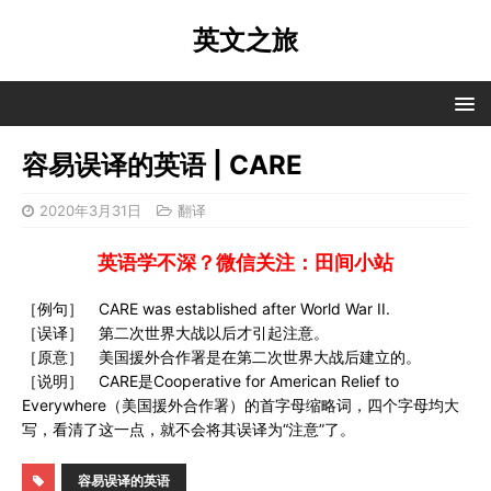
英文之旅
容易误译的英语 | CARE
2020年3月31日
翻译
英语学不深？微信关注：田间小站
［例句］ CARE was established after World War II.
［误译］ 第二次世界大战以后才引起注意。
［原意］ 美国援外合作署是在第二次世界大战后建立的。
［说明］ CARE是Cooperative for American Relief to
Everywhere（美国援外合作署）的首字母缩略词，四个字母均大
写，看清了这一点，就不会将其误译为“注意”了。
容易误译的英语