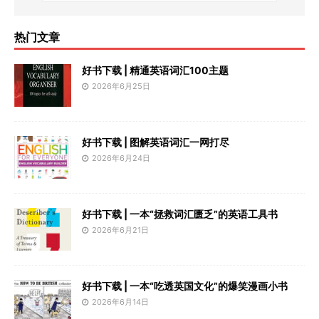
热门文章
好书下载 | 精通英语词汇100主题
2026年6月25日
好书下载 | 图解英语词汇一网打尽
2026年6月24日
好书下载 | 一本“拯救词汇匮乏”的英语工具书
2026年6月21日
好书下载 | 一本“吃透英国文化”的爆笑漫画小书
2026年6月14日