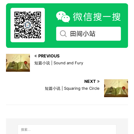
PREVIOUS
短篇小说 | Sound and Fury
NEXT
短篇小说 | Squaring the Circle