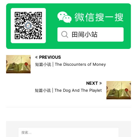
PREVIOUS
短篇小说 | The Discounters of Money
NEXT
短篇小说 | The Dog And The Playlet