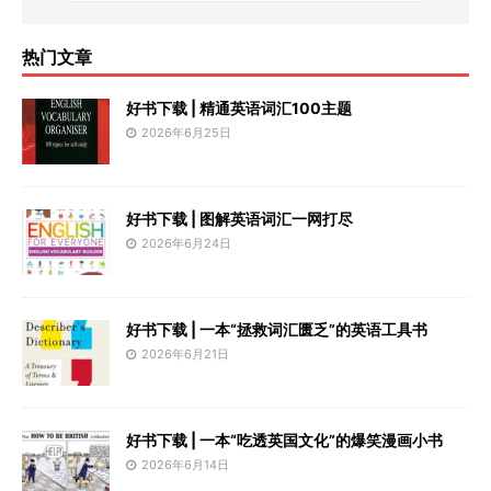
热门文章
好书下载 | 精通英语词汇100主题
2026年6月25日
好书下载 | 图解英语词汇一网打尽
2026年6月24日
好书下载 | 一本“拯救词汇匮乏”的英语工具书
2026年6月21日
好书下载 | 一本“吃透英国文化”的爆笑漫画小书
2026年6月14日