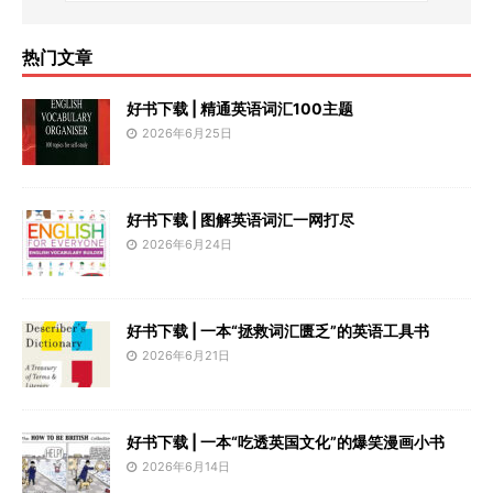
热门文章
好书下载 | 精通英语词汇100主题
2026年6月25日
好书下载 | 图解英语词汇一网打尽
2026年6月24日
好书下载 | 一本“拯救词汇匮乏”的英语工具书
2026年6月21日
好书下载 | 一本“吃透英国文化”的爆笑漫画小书
2026年6月14日