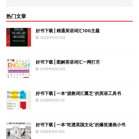
热门文章
好书下载 | 精通英语词汇100主题
2026年6月25日
好书下载 | 图解英语词汇一网打尽
2026年6月24日
好书下载 | 一本“拯救词汇匮乏”的英语工具书
2026年6月21日
好书下载 | 一本“吃透英国文化”的爆笑漫画小书
2026年6月14日