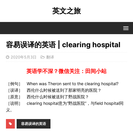
英文之旅
容易误译的英语 | clearing hospital
2020年5月3日
翻译
英语学不深？微信关注：田间小站
［例句］ When was Theron sent to the clearing hospital?
［误译］ 西伦什么时候被送到了那家明亮的医院？
［原意］ 西伦什么时候被送到了野战医院？
［说明］ clearing hospital意为“野战医院”，与field hospital同
义。
容易误译的英语