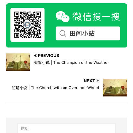
PREVIOUS
短篇小说 | The Champion of the Weather
NEXT
短篇小说 | The Church with an Overshot-Wheel