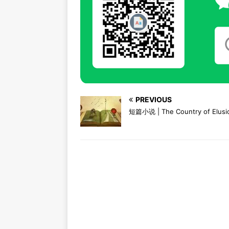
PREVIOUS
短篇小说 | The Country of Elusi