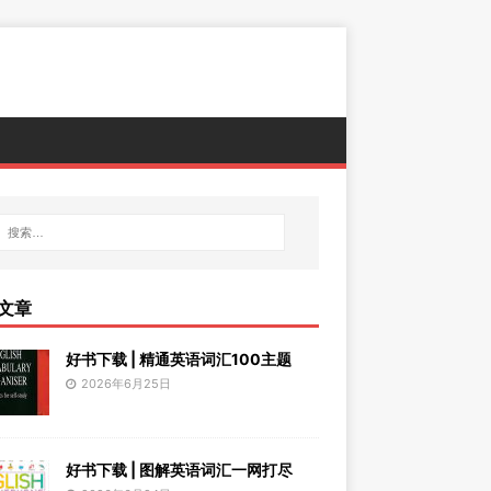
文章
好书下载 | 精通英语词汇100主题
2026年6月25日
好书下载 | 图解英语词汇一网打尽