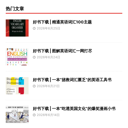
热门文章
好书下载 | 精通英语词汇100主题
2026年6月25日
好书下载 | 图解英语词汇一网打尽
2026年6月24日
好书下载 | 一本“拯救词汇匮乏”的英语工具书
2026年6月21日
好书下载 | 一本“吃透英国文化”的爆笑漫画小书
2026年6月14日