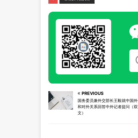
PREVIOUS
国务委员兼外交部长王毅就中国外
和对外关系回答中外记者提问（双
文）