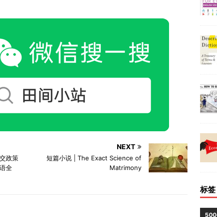
NEXT
交政策
短篇小说 | The Exact Science of
语全
Matrimony
标签
50