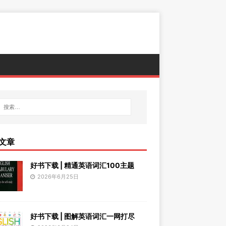
文章
好书下载 | 精通英语词汇100主题
2026年6月25日
好书下载 | 图解英语词汇一网打尽