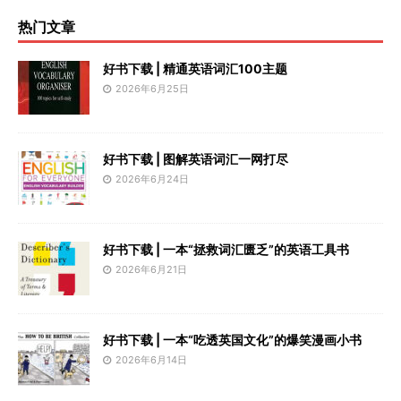
热门文章
好书下载 | 精通英语词汇100主题
2026年6月25日
好书下载 | 图解英语词汇一网打尽
2026年6月24日
好书下载 | 一本“拯救词汇匮乏”的英语工具书
2026年6月21日
好书下载 | 一本“吃透英国文化”的爆笑漫画小书
2026年6月14日