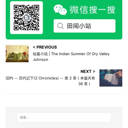
PREVIOUS
短篇小说 | The Indian Summer Of Dry Valley
Johnson
NEXT
旧约 -- 历代记下(2 Chronicles) -- 第 2 章 ( 本篇共有
36 章 )