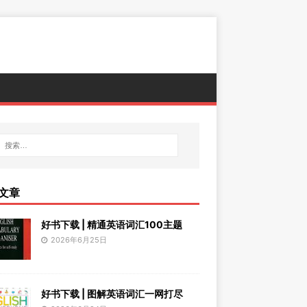
文章
好书下载 | 精通英语词汇100主题
2026年6月25日
好书下载 | 图解英语词汇一网打尽