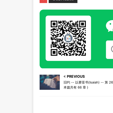
PREVIOUS
旧约 -- 以赛亚书(Isaiah) -- 第 26
本篇共有 66 章 )