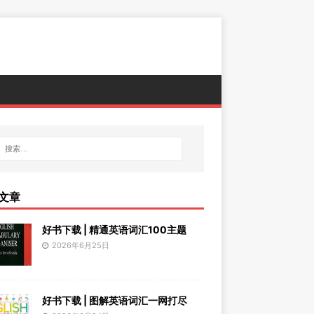
文章
好书下载 | 精通英语词汇100主题
2026年6月25日
好书下载 | 图解英语词汇一网打尽