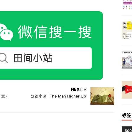
NEXT
 章 (
短篇小说 | The Man Higher Up
标签
50