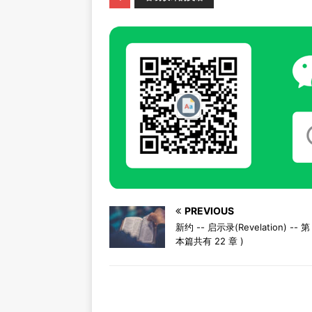
PREVIOUS
新约 -- 启示录(Revelation) -- 第 
本篇共有 22 章 )