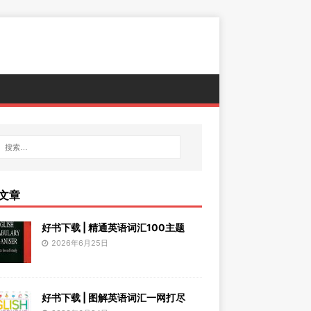
文章
好书下载 | 精通英语词汇100主题
2026年6月25日
好书下载 | 图解英语词汇一网打尽