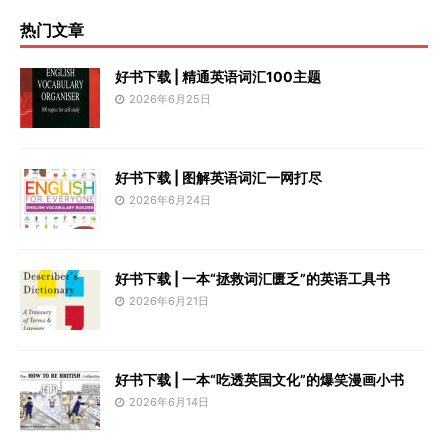
热门文章
好书下载 | 精通英语词汇100主题
2026年6月25日
好书下载 | 图解英语词汇一网打尽
2026年6月24日
好书下载 | 一本“拯救词汇匮乏”的英语工具书
2026年6月21日
好书下载 | 一本“吃透英国文化”的爆笑漫画小书
2026年6月14日