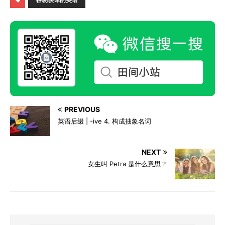
PREVIOUS
英语后缀 | -ive 4. 构成抽象名词
NEXT
女生叫 Petra 是什么意思？