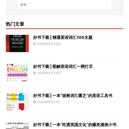
热门文章
好书下载 | 精通英语词汇100主题
2026年6月25日
好书下载 | 图解英语词汇一网打尽
2026年6月24日
好书下载 | 一本“拯救词汇匮乏”的英语工具书
2026年6月21日
好书下载 | 一本“吃透英国文化”的爆笑漫画小书