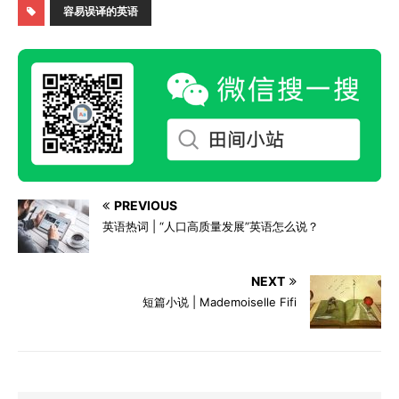
容易误译的英语
PREVIOUS
英语热词 | “人口高质量发展”英语怎么说？
NEXT
短篇小说 | Mademoiselle Fifi