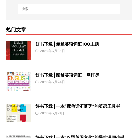
热门文章
好书下载 | 精通英语词汇100主题
2026年6月25日
好书下载 | 图解英语词汇一网打尽
2026年6月24日
好书下载 | 一本“拯救词汇匮乏”的英语工具书
2026年6月21日
好书下载 | 一本“吃透英国文化”的爆笑漫画小书