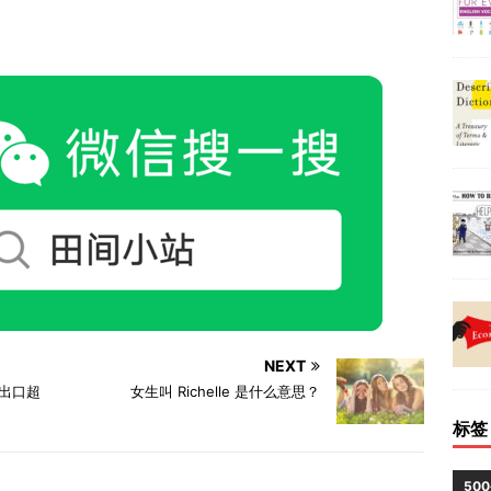
NEXT
进出口超
女生叫 Richelle 是什么意思？
标签
50