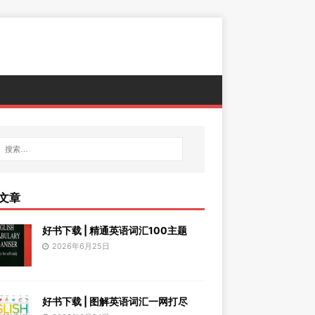
文章
好书下载 | 精通英语词汇100主题
2026年6月25日
好书下载 | 图解英语词汇一网打尽